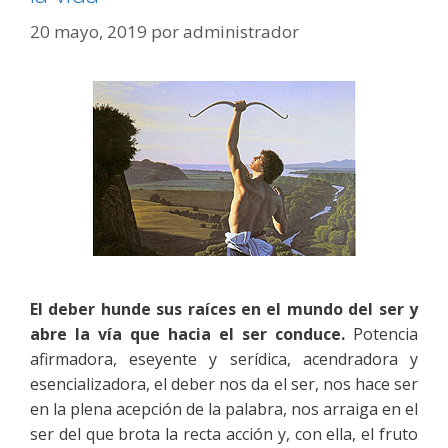
20 mayo, 2019
por
administrador
El deber hunde sus raíces en el mundo del ser y
abre la vía que hacia el ser conduce.
Potencia
afirmadora, eseyente y serídica, acendradora y
esencializadora, el deber nos da el ser, nos hace ser
en la plena acepción de la palabra, nos arraiga en el
ser del que brota la recta acción y, con ella, el fruto