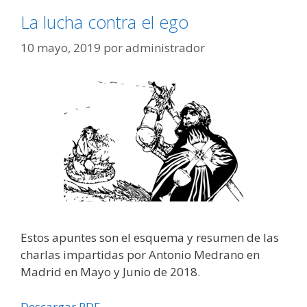
La lucha contra el ego
10 mayo, 2019
por
administrador
Estos apuntes son el esquema y resumen de las
charlas impartidas por Antonio Medrano en
Madrid en Mayo y Junio de 2018.
Descargar PDF