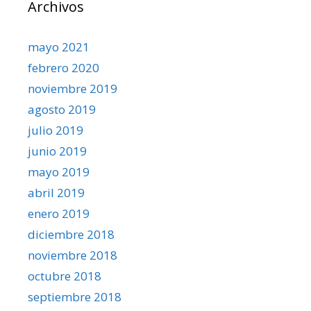
Archivos
mayo 2021
febrero 2020
noviembre 2019
agosto 2019
julio 2019
junio 2019
mayo 2019
abril 2019
enero 2019
diciembre 2018
noviembre 2018
octubre 2018
septiembre 2018