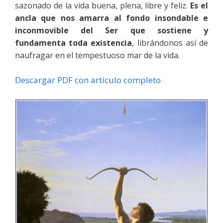
sazonado de la vida buena, plena, libre y feliz.
Es el
ancla que nos amarra al fondo insondable e
inconmovible del Ser que sostiene y
fundamenta toda existencia
, librándonos así de
naufragar en el tempestuoso mar de la vida.
Descargar PDF con artículo completo