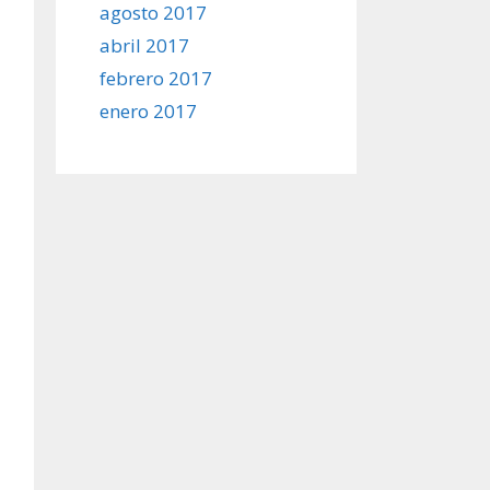
agosto 2017
abril 2017
febrero 2017
enero 2017