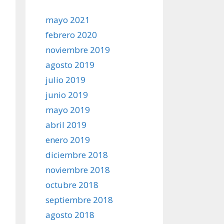
mayo 2021
febrero 2020
noviembre 2019
agosto 2019
julio 2019
junio 2019
mayo 2019
abril 2019
enero 2019
diciembre 2018
noviembre 2018
octubre 2018
septiembre 2018
agosto 2018