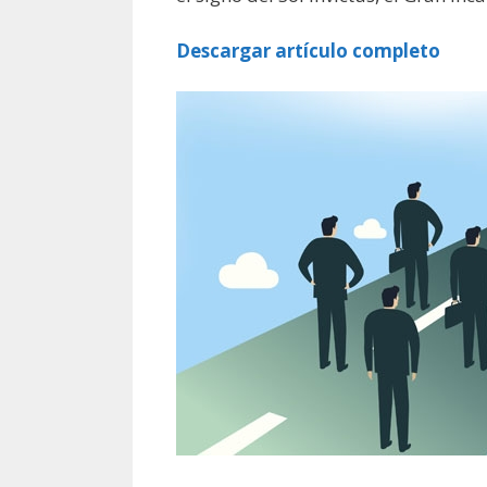
Descargar artículo completo